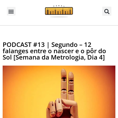
PODCAST #13 | Segundo – 12
falanges entre o nascer e o pôr do
Sol [Semana da Metrologia, Dia 4]