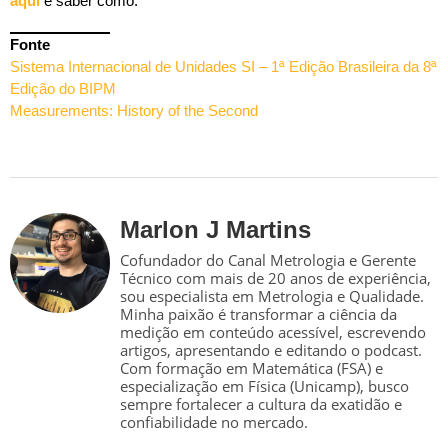
aqui
e saber como.
Fonte
Sistema Internacional de Unidades SI – 1ª Edição Brasileira da 8ª
Edição do BIPM
Measurements: History of the Second
Marlon J Martins
Cofundador do Canal Metrologia e Gerente
Técnico com mais de 20 anos de experiência,
sou especialista em Metrologia e Qualidade.
Minha paixão é transformar a ciência da
medição em conteúdo acessível, escrevendo
artigos, apresentando e editando o podcast.
Com formação em Matemática (FSA) e
especialização em Física (Unicamp), busco
sempre fortalecer a cultura da exatidão e
confiabilidade no mercado.