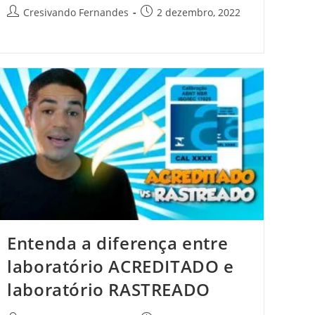
Cresivando Fernandes
2 dezembro, 2022
Entenda a diferença entre
laboratório ACREDITADO e
laboratório RASTREADO