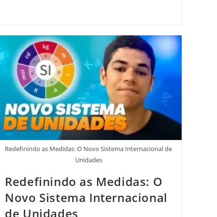
Redefinindo as Medidas: O Novo Sistema Internacional de
Unidades
Redefinindo as Medidas: O
Novo Sistema Internacional
de Unidades