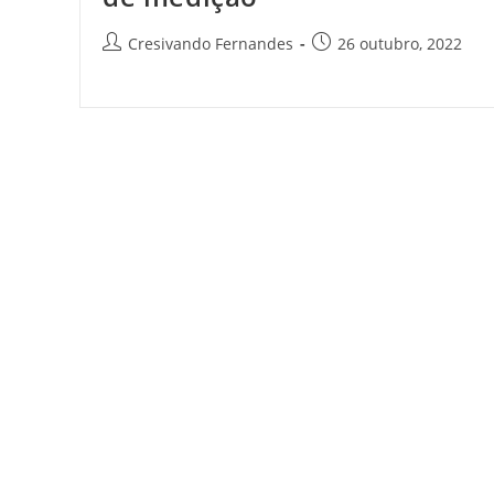
Cresivando Fernandes
26 outubro, 2022