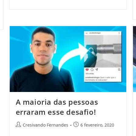
A maioria das pessoas
erraram esse desafio!
Cresivando Fernandes
6 fevereiro, 2020