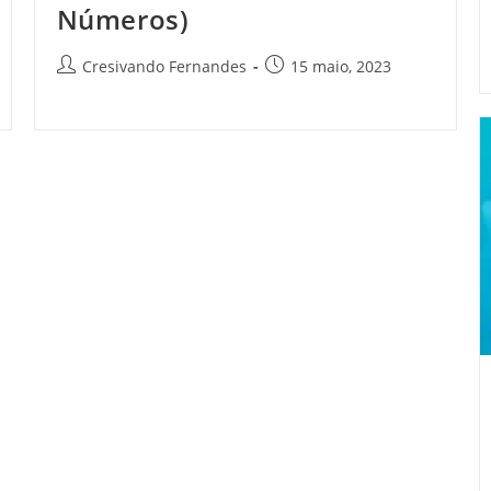
Números)
Cresivando Fernandes
15 maio, 2023