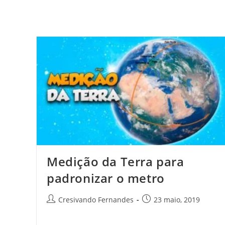
Medição da Terra para
padronizar o metro
Cresivando Fernandes
23 maio, 2019