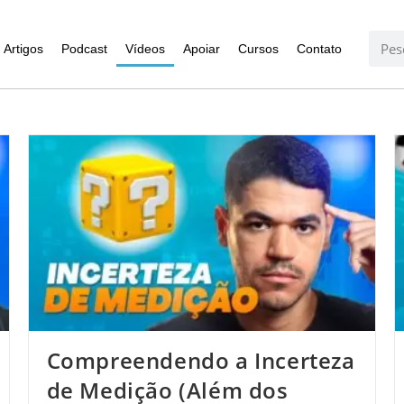
Artigos
Podcast
Vídeos
Apoiar
Cursos
Contato
Compreendendo a Incerteza
de Medição (Além dos