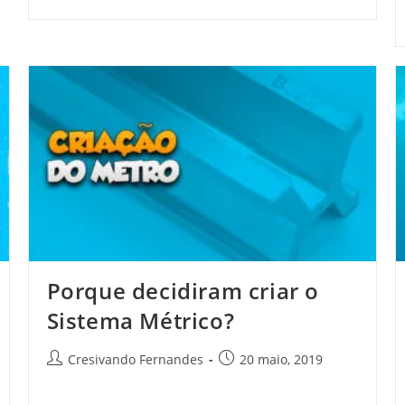
Porque decidiram criar o
Sistema Métrico?
Cresivando Fernandes
20 maio, 2019