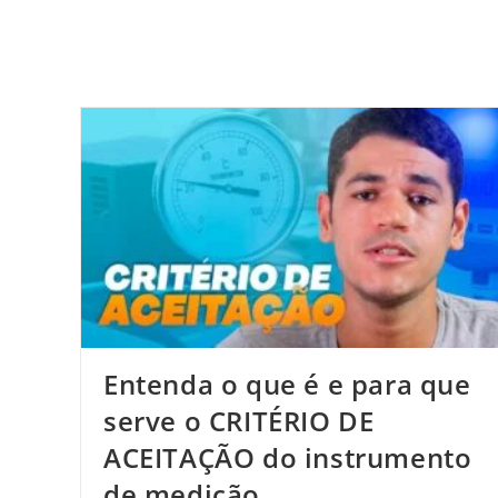
Entenda o que é e para que
serve o CRITÉRIO DE
ACEITAÇÃO do instrumento
de medição