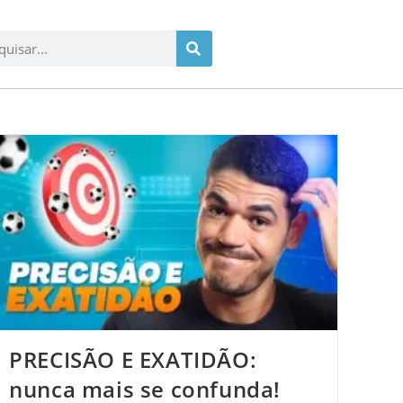
PRECISÃO E EXATIDÃO:
nunca mais se confunda!