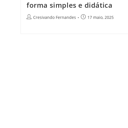
forma simples e didática
Cresivando Fernandes
17 maio, 2025