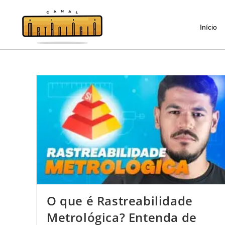
Início
O que é Rastreabilidade
Metrológica? Entenda de