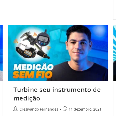
Turbine seu instrumento de
medição
Cresivando Fernandes
11 dezembro, 2021