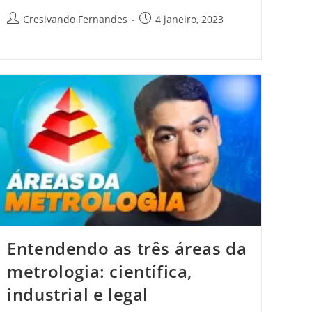
Cresivando Fernandes
4 janeiro, 2023
Entendendo as três áreas da
metrologia: científica,
industrial e legal