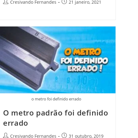
Cresivando Fernandes
21 janeiro, 2021
o metro foi definido errado
O metro padrão foi definido
errado
Cresivando Fernandes
31 outubro, 2019