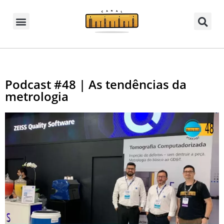
Podcast #48 | As tendências da
metrologia