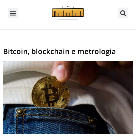
Bitcoin, blockchain e metrologia