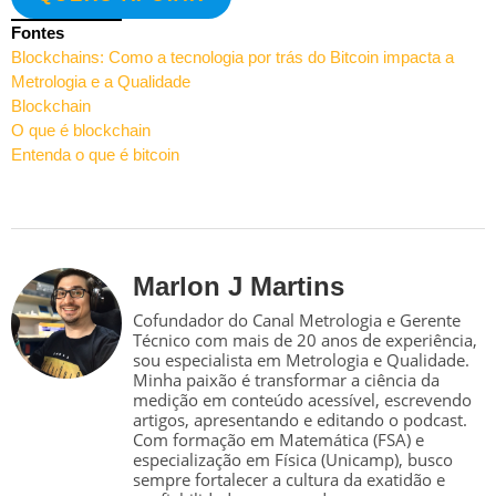
Fontes
Blockchains: Como a tecnologia por trás do Bitcoin impacta a
Metrologia e a Qualidade
Blockchain
O que é blockchain
Entenda o que é bitcoin
Marlon J Martins
Cofundador do Canal Metrologia e Gerente
Técnico com mais de 20 anos de experiência,
sou especialista em Metrologia e Qualidade.
Minha paixão é transformar a ciência da
medição em conteúdo acessível, escrevendo
artigos, apresentando e editando o podcast.
Com formação em Matemática (FSA) e
especialização em Física (Unicamp), busco
sempre fortalecer a cultura da exatidão e