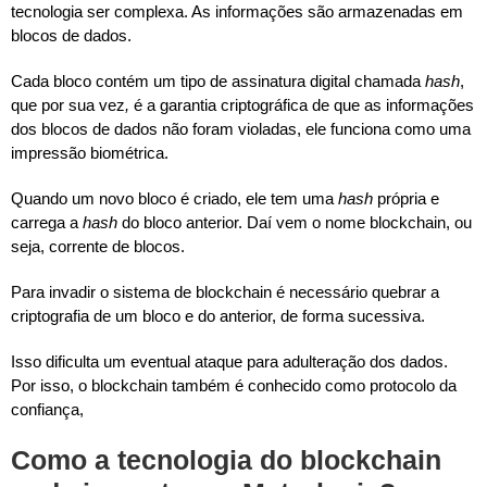
tecnologia ser complexa. As informações são armazenadas em
blocos de dados.
Cada bloco contém um tipo de assinatura digital chamada
hash
,
que por sua vez
,
é a garantia criptográfica de que as informações
dos blocos de dados não foram violadas, ele funciona como uma
impressão biométrica.
Quando um novo bloco é criado, ele tem uma
hash
própria e
carrega a
hash
do bloco anterior. Daí vem o nome blockchain, ou
seja, corrente de blocos.
Para invadir o sistema de blockchain é necessário quebrar a
criptografia de um bloco e do anterior, de forma sucessiva.
Isso dificulta um eventual ataque para adulteração dos dados.
Por isso, o blockchain também é conhecido como protocolo da
confiança,
Como a tecnologia do blockchain