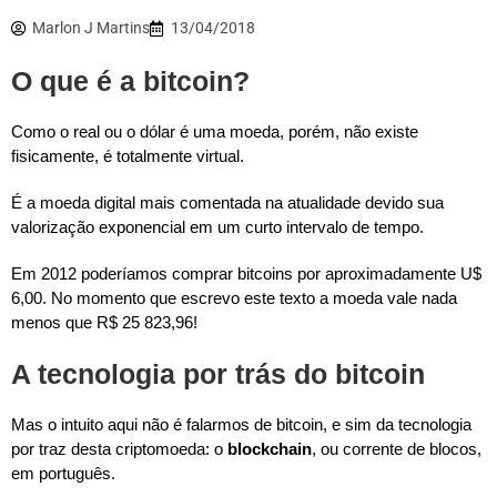
Marlon J Martins
13/04/2018
O que é a bitcoin?
Como o real ou o dólar é uma moeda, porém, não existe
fisicamente, é totalmente virtual.
É a moeda digital mais comentada na atualidade devido sua
valorização exponencial em um curto intervalo de tempo.
Em 2012 poderíamos comprar bitcoins por aproximadamente U$
6,00. No momento que escrevo este texto a moeda vale nada
menos que R$ 25 823,96!
A tecnologia por trás do bitcoin
Mas o intuito aqui não é falarmos de bitcoin, e sim da tecnologia
por traz desta criptomoeda: o
blockchain
, ou corrente de blocos,
em português.