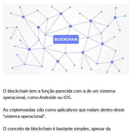
O blockchain tem a função parecida com a de um sistema
operacional, como Androide ou iOS.
As criptomoedas são como aplicativos que rodam dentro deste
“sistema operacional”.
O conceito de blockchain é bastante simples, apesar da