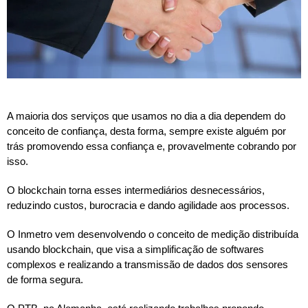
A maioria dos serviços que usamos no dia a dia dependem do
conceito de confiança, desta forma, sempre existe alguém por
trás promovendo essa confiança e, provavelmente cobrando por
isso.
O blockchain torna esses intermediários desnecessários,
reduzindo custos, burocracia e dando agilidade aos processos.
O Inmetro vem desenvolvendo o conceito de medição distribuída
usando blockchain, que visa a simplificação de softwares
complexos e realizando a transmissão de dados dos sensores
de forma segura.