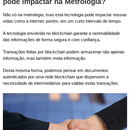
pode impactar na Metrolog
ia?
Não só na metrologia, mas esta tecnologia pode impactar nossas
vidas como a internet, porém, em um curto intervalo de tempo.
A tecnologia envolvida no blockchain garante a rastreabilidade
das informações de forma segura e com confiança.
Transações feitas por blockchain podem armazenar não apenas
informação, mas também meta-informação.
Desta mesma forma, podemos pensar em documentos
autenticados por uma rede blockchain que dispensem a
necessidade de intermediários para validar estas transações.