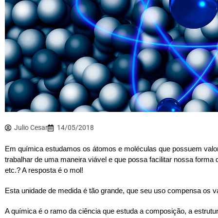
Julio Cesar
14/05/2018
Em química estudamos os átomos e moléculas que possuem valo
trabalhar de uma maneira viável e que possa facilitar nossa forma
etc.? A resposta é o mol!
Esta unidade de medida é tão grande, que seu uso compensa os v
A química é o ramo da ciência que estuda a composição, a estrutur