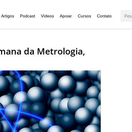
Artigos
Podcast
Vídeos
Apoiar
Cursos
Contato
emana da Metrologia,