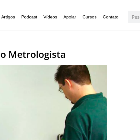
Artigos
Podcast
Vídeos
Apoiar
Cursos
Contato
o Metrologista