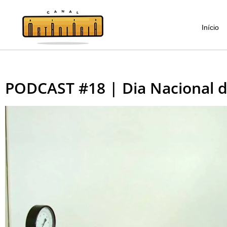
Início
PODCAST #18 | Dia Nacional d