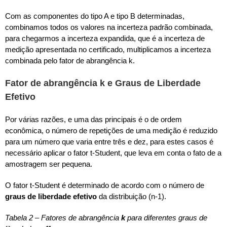
Com as componentes do tipo A e tipo B determinadas,
combinamos todos os valores na incerteza padrão combinada,
para chegarmos a incerteza expandida, que é a incerteza de
medição apresentada no certificado, multiplicamos a incerteza
combinada pelo fator de abrangência k.
Fator de abrangência k e Graus de Liberdade
Efetivo
Por várias razões, e uma das principais é o de ordem
econômica, o número de repetições de uma medição é reduzido
para um número que varia entre três e dez, para estes casos é
necessário aplicar o fator t-Student, que leva em conta o fato de a
amostragem ser pequena.
O fator t-Student é determinado de acordo com o número de
graus de liberdade efetivo
da distribuição (n-1).
Tabela 2 – Fatores de abrangência
k
para diferentes graus de