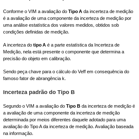
Conforme o VIM a avaliação do
Tipo A
da incerteza de medição
é a avaliação de uma componente da incerteza de medição por
uma análise estatística dos valores medidos, obtidos sob
condições definidas de medição.
A incerteza do
tipo A
é a parte estatística da Incerteza de
Medição, nela está presente o componente que determina a
precisão do objeto em calibração.
Sendo peça chave para o cálculo do Veff em consequência do
famoso fator de abrangência k.
Incerteza padrão do Tipo B
Segundo o VIM a avaliação do
Tipo B
da incerteza de medição é
a avaliação de uma componente da incerteza de medição
determinada por meios diferentes daquele adotado para uma
avaliação do Tipo A da incerteza de medição. Avaliação baseada
na informação.