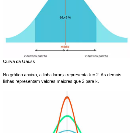
Curva da Gauss
No gráfico abaixo, a linha laranja representa k = 2. As demais
linhas representam valores maiores que 2 para k.