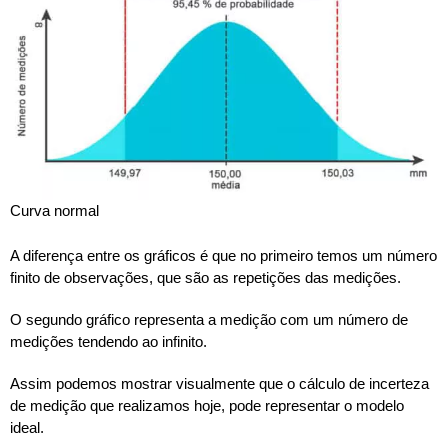
Curva normal
A diferença entre os gráficos é que no primeiro temos um número
finito de observações, que são as repetições das medições.
O segundo gráfico representa a medição com um número de
medições tendendo ao infinito.
Assim podemos mostrar visualmente que o cálculo de incerteza
de medição que realizamos hoje, pode representar o modelo
ideal.