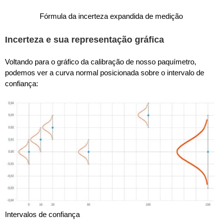
Fórmula da incerteza expandida de medição
Incerteza e sua representação gráfica
Voltando para o gráfico da calibração de nosso paquímetro,
podemos ver a curva normal posicionada sobre o intervalo de
confiança:
Intervalos de confiança