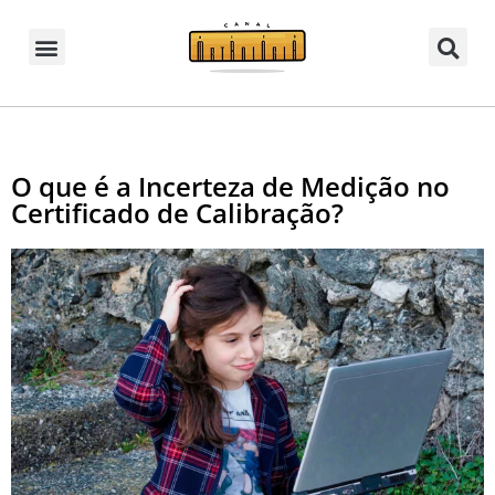
O que é a Incerteza de Medição no
Certificado de Calibração?