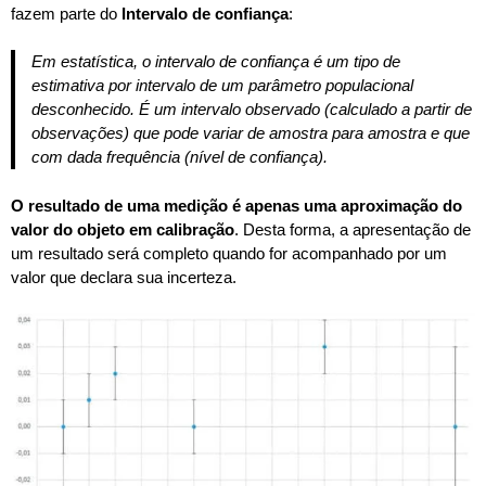
fazem parte do
Intervalo de confiança
:
Em estatística, o intervalo de confiança é um tipo de
estimativa por intervalo de um parâmetro populacional
desconhecido. É um intervalo observado (calculado a partir de
observações) que pode variar de amostra para amostra e que
com dada frequência (nível de confiança).
O resultado de uma medição é apenas uma aproximação do
valor do objeto em calibração
. Desta forma, a apresentação de
um resultado será completo quando for acompanhado por um
valor que declara sua incerteza.