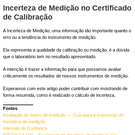
Incerteza de Medição no Certificado
de Calibração
A Incerteza de Medição, uma informação tão importante quanto o
erro ou a tendência do instrumento de medição.
Ela representa a qualidade da calibração ou medição, é a dúvida
que o laboratório tem no resultado apresentado.
A intenção é trazer a informação para que possamos avaliar
criticamente os resultados de nossos instrumentos de medição.
Esperamos com este artigo poder contribuir com mostrando de
forma resumida, como é realizado o cálculo de incerteza.
Fontes
Avaliação de dados de medição — Guia para a expressão de
incerteza de medição
Intervalo de Confiança
NIT-DICLA-021 – Expressão da incerteza de medição por