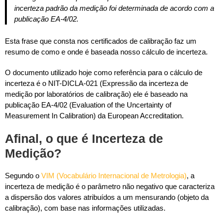
incerteza padrão da medição foi determinada de acordo com a
publicação EA-4/02.
Esta frase que consta nos certificados de calibração faz um
resumo de como e onde é baseada nosso cálculo de incerteza.
O documento utilizado hoje como referência para o cálculo de
incerteza é o NIT-DICLA-021 (Expressão da incerteza de
medição por laboratórios de calibração) ele é baseado na
publicação EA-4/02 (Evaluation of the Uncertainty of
Measurement In Calibration) da European Accreditation.
Afinal, o que é Incerteza de
Medição?
Segundo o
VIM (Vocabulário Internacional de Metrologia)
, a
incerteza de medição é o parâmetro não negativo que caracteriza
a dispersão dos valores atribuídos a um mensurando (objeto da
calibração), com base nas informações utilizadas.