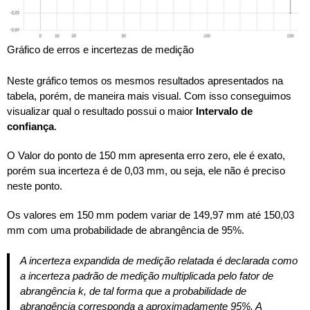
Gráfico de erros e incertezas de medição
Neste gráfico temos os mesmos resultados apresentados na
tabela, porém, de maneira mais visual. Com isso conseguimos
visualizar qual o resultado possui o maior
Intervalo de
confiança
.
O Valor do ponto de 150 mm apresenta erro zero, ele é exato,
porém sua incerteza é de 0,03 mm, ou seja, ele não é preciso
neste ponto.
Os valores em 150 mm podem variar de 149,97 mm até 150,03
mm com uma probabilidade de abrangência de 95%.
A incerteza expandida de medição relatada é declarada como
a incerteza padrão de medição multiplicada pelo fator de
abrangência k, de tal forma que a probabilidade de
abrangência corresponda a aproximadamente 95%. A