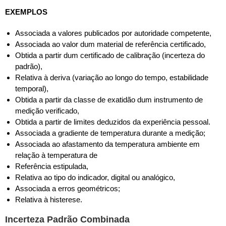
EXEMPLOS
Associada a valores publicados por autoridade competente,
Associada ao valor dum material de referência certificado,
Obtida a partir dum certificado de calibração (incerteza do
padrão),
Relativa à deriva (variação ao longo do tempo, estabilidade
temporal),
Obtida a partir da classe de exatidão dum instrumento de
medição verificado,
Obtida a partir de limites deduzidos da experiência pessoal.
Associada a gradiente de temperatura durante a medição;
Associada ao afastamento da temperatura ambiente em
relação à temperatura de
Referência estipulada,
Relativa ao tipo do indicador, digital ou analógico,
Associada a erros geométricos;
Relativa à histerese.
Incerteza Padrão Combinada