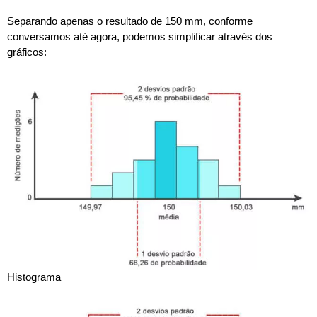
Separando apenas o resultado de 150 mm, conforme
conversamos até agora, podemos simplificar através dos
gráficos:
Histograma