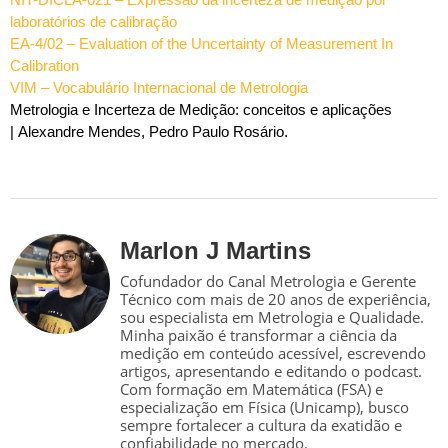
laboratórios de calibração
EA-4/02 – Evaluation of the Uncertainty of Measurement In
Calibration
VIM – Vocabulário Internacional de Metrologia
Metrologia e Incerteza de Medição: conceitos e aplicações
| Alexandre Mendes, Pedro Paulo Rosário.
Marlon J Martins
Cofundador do Canal Metrologia e Gerente
Técnico com mais de 20 anos de experiência,
sou especialista em Metrologia e Qualidade.
Minha paixão é transformar a ciência da
medição em conteúdo acessível, escrevendo
artigos, apresentando e editando o podcast.
Com formação em Matemática (FSA) e
especialização em Física (Unicamp), busco
sempre fortalecer a cultura da exatidão e
confiabilidade no mercado.