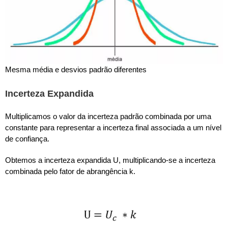
Mesma média e desvios padrão diferentes
Incerteza Expandida
Multiplicamos o valor da incerteza padrão combinada por uma
constante para representar a incerteza final associada a um nível
de confiança.
Obtemos a incerteza expandida U, multiplicando-se a incerteza
combinada pelo fator de abrangência k.