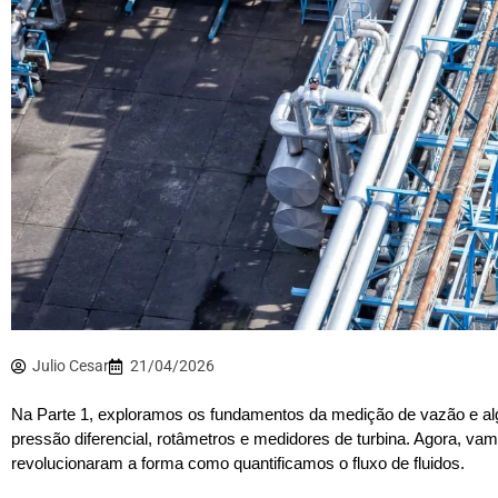
Julio Cesar
21/04/2026
Na Parte 1, exploramos os fundamentos da medição de vazão e al
pressão diferencial, rotâmetros e medidores de turbina. Agora, va
revolucionaram a forma como quantificamos o fluxo de fluidos.