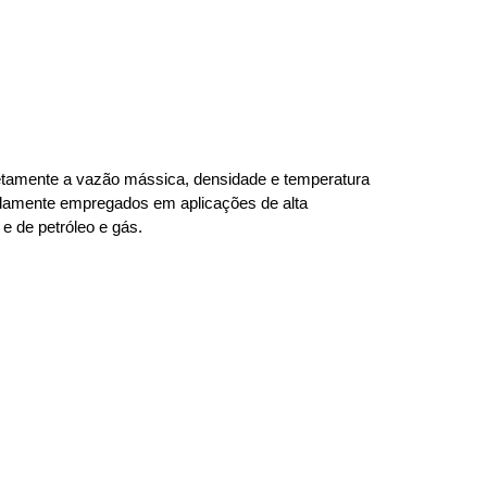
etamente a vazão mássica, densidade e temperatura
amplamente empregados em aplicações de alta
e de petróleo e gás.