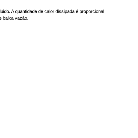
ido. A quantidade de calor dissipada é proporcional
e baixa vazão.