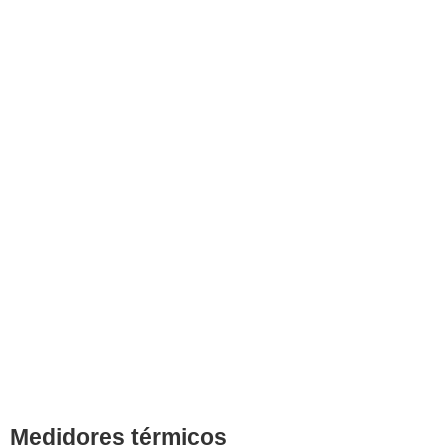
Medidores térmicos