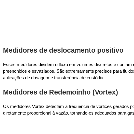
Medidores de deslocamento positivo
Esses medidores dividem o fluxo em volumes discretos e contam
preenchidos e esvaziados. São extremamente precisos para flui
aplicações de dosagem e transferência de custódia.
Medidores de Redemoinho (Vortex)
Os medidores Vortex detectam a frequência de vórtices gerados por
diretamente proporcional à vazão, tornando-os adequados para gase