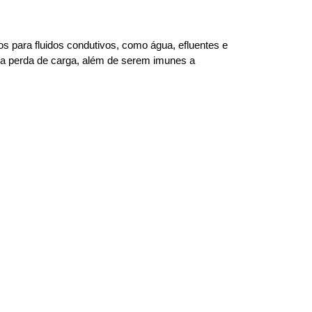
s para fluidos condutivos, como água, efluentes e
a perda de carga, além de serem imunes a