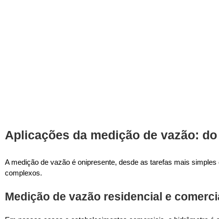
Aplicações da medição de vazão: do c
A medição de vazão é onipresente, desde as tarefas mais simples d
complexos.
Medição de vazão residencial e comerci