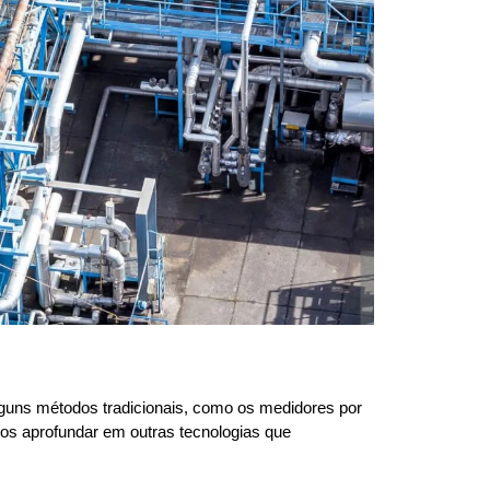
guns métodos tradicionais, como os medidores por
mos aprofundar em outras tecnologias que