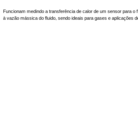
Funcionam medindo a transferência de calor de um sensor para o flu
à vazão mássica do fluido, sendo ideais para gases e aplicações d