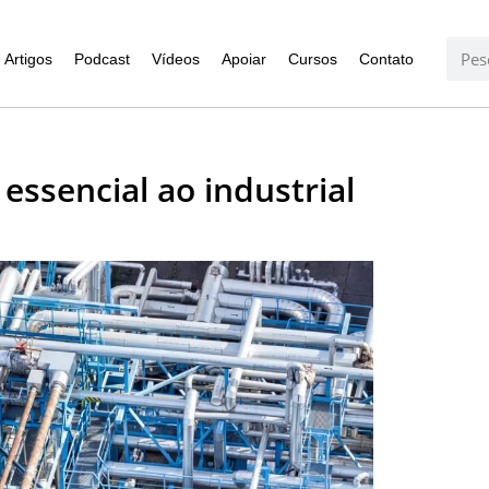
Artigos
Podcast
Vídeos
Apoiar
Cursos
Contato
essencial ao industrial