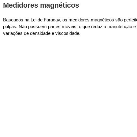
Medidores magnéticos
Baseados na Lei de Faraday, os medidores magnéticos são perfeito
polpas. Não possuem partes móveis, o que reduz a manutenção e 
variações de densidade e viscosidade.