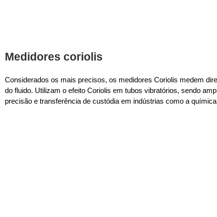
Medidores coriolis
Considerados os mais precisos, os medidores Coriolis medem dir
do fluido. Utilizam o efeito Coriolis em tubos vibratórios, sendo 
precisão e transferência de custódia em indústrias como a química 