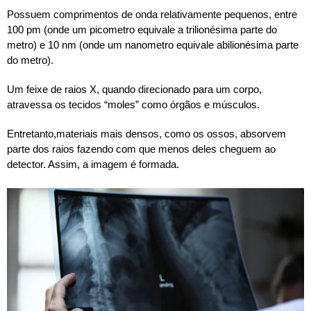
Possuem comprimentos de onda relativamente pequenos, entre
100 pm (onde um picometro equivale a trilionésima parte do
metro) e 10 nm (onde um nanometro equivale abilionésima parte
do metro).
Um feixe de raios X, quando direcionado para um corpo,
atravessa os tecidos “moles” como órgãos e músculos.
Entretanto,materiais mais densos, como os ossos, absorvem
parte dos raios fazendo com que menos deles cheguem ao
detector. Assim, a imagem é formada.