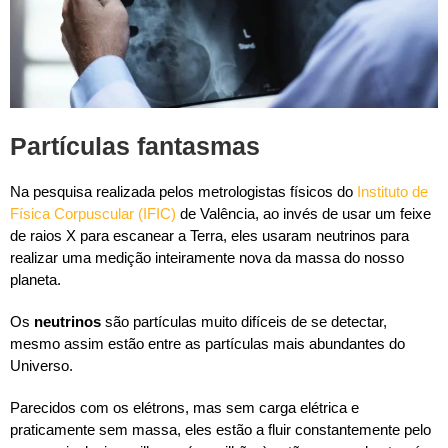
Partículas fantasmas
Na pesquisa realizada pelos metrologistas físicos do
Instituto de
Física Corpuscular (IFIC)
de Valência, ao invés de usar um feixe
de raios X para escanear a Terra, eles usaram neutrinos para
realizar uma medição inteiramente nova da massa do nosso
planeta.
Os
neutrinos
são partículas muito difíceis de se detectar,
mesmo assim estão entre as partículas mais abundantes do
Universo.
Parecidos com os elétrons, mas sem carga elétrica e
praticamente sem massa, eles estão a fluir constantemente pelo