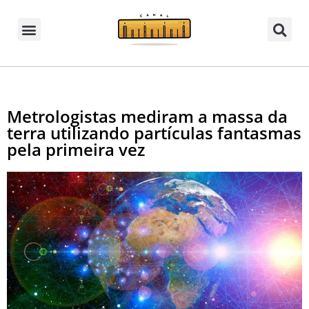
Metrologistas mediram a massa da
terra utilizando partículas fantasmas
pela primeira vez