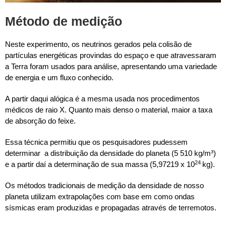
Método de medição
Neste experimento, os neutrinos gerados pela colisão de
partículas energéticas provindas do espaço e que atravessaram
a Terra foram usados para análise, apresentando uma variedade
de energia e um fluxo conhecido.
A partir daqui alógica é a mesma usada nos procedimentos
médicos de raio X. Quanto mais denso o material, maior a taxa
de absorção do feixe.
Essa técnica permitiu que os pesquisadores pudessem
determinar a distribuição da densidade do planeta (5 510 kg/m³)
24
e a partir daí a determinação de sua massa (5,97219 x 10
kg).
Os métodos tradicionais de medição da densidade de nosso
planeta utilizam extrapolações com base em como ondas
sísmicas eram produzidas e propagadas através de terremotos.