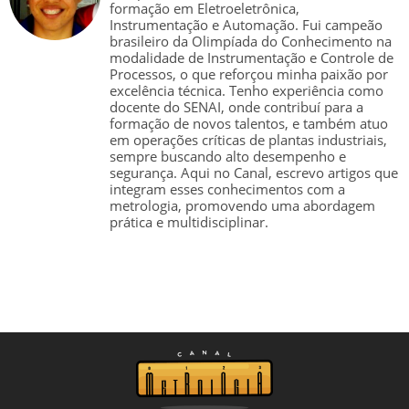
formação em Eletroeletrônica,
Instrumentação e Automação. Fui campeão
brasileiro da Olimpíada do Conhecimento na
modalidade de Instrumentação e Controle de
Processos, o que reforçou minha paixão por
excelência técnica. Tenho experiência como
docente do SENAI, onde contribuí para a
formação de novos talentos, e também atuo
em operações críticas de plantas industriais,
sempre buscando alto desempenho e
segurança. Aqui no Canal, escrevo artigos que
integram esses conhecimentos com a
metrologia, promovendo uma abordagem
prática e multidisciplinar.