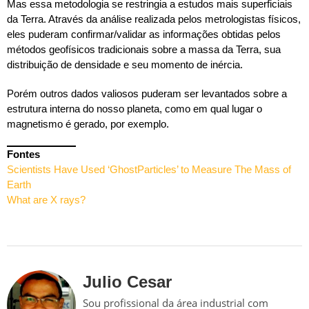
Mas essa metodologia se restringia a estudos mais superficiais
da Terra. Através da análise realizada pelos metrologistas físicos,
eles puderam confirmar/validar as informações obtidas pelos
métodos geofísicos tradicionais sobre a massa da Terra, sua
distribuição de densidade e seu momento de inércia.
Porém outros dados valiosos puderam ser levantados sobre a
estrutura interna do nosso planeta, como em qual lugar o
magnetismo é gerado, por exemplo.
Fontes
Scientists Have Used ‘GhostParticles’ to Measure The Mass of
Earth
What are X rays?
Julio Cesar
Sou profissional da área industrial com