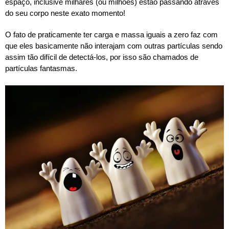
espaço, inclusive milhares (ou milhões) estão passando através
do seu corpo neste exato momento!
O fato de praticamente ter carga e massa iguais a zero faz com
que eles basicamente não interajam com outras partículas sendo
assim tão difícil de detectá-los, por isso são chamados de
partículas fantasmas.