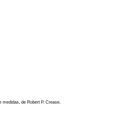
e medidas, de Robert P. Crease.