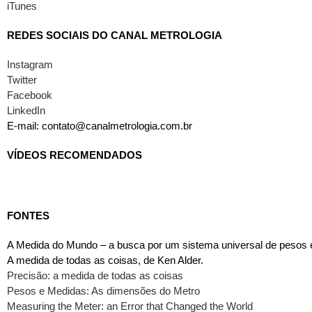
iTunes
REDES SOCIAIS DO CANAL METROLOGIA
Instagram
Twitter
Facebook
LinkedIn
E-mail: contato@canalmetrologia.com.br
VÍDEOS RECOMENDADOS
FONTES
A Medida do Mundo – a busca por um sistema universal de pesos 
A medida de todas as coisas, de Ken Alder.
Precisão: a medida de todas as coisas
Pesos e Medidas: As dimensões do Metro
Measuring the Meter: an Error that Changed the World