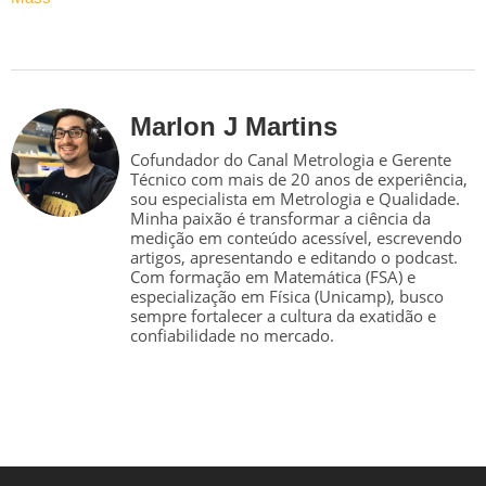
Marlon J Martins
Cofundador do Canal Metrologia e Gerente
Técnico com mais de 20 anos de experiência,
sou especialista em Metrologia e Qualidade.
Minha paixão é transformar a ciência da
medição em conteúdo acessível, escrevendo
artigos, apresentando e editando o podcast.
Com formação em Matemática (FSA) e
especialização em Física (Unicamp), busco
sempre fortalecer a cultura da exatidão e
confiabilidade no mercado.