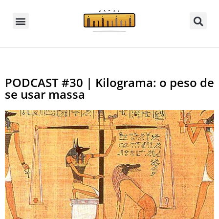
PODCAST #30 | Kilograma: o peso de
se usar massa