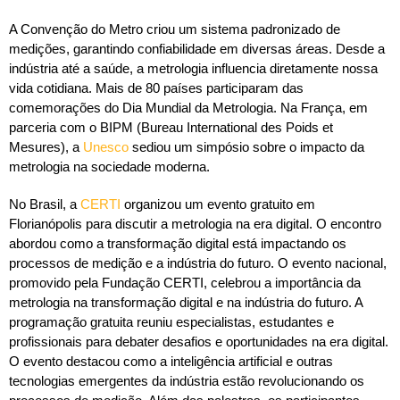
A Convenção do Metro criou um sistema padronizado de
medições, garantindo confiabilidade em diversas áreas. Desde a
indústria até a saúde, a metrologia influencia diretamente nossa
vida cotidiana. Mais de 80 países participaram das
comemorações do Dia Mundial da Metrologia. Na França, em
parceria com o BIPM (Bureau International des Poids et
Mesures), a
Unesco
sediou um simpósio sobre o impacto da
metrologia na sociedade moderna.
No Brasil, a
CERTI
organizou um evento gratuito em
Florianópolis para discutir a metrologia na era digital. O encontro
abordou como a transformação digital está impactando os
processos de medição e a indústria do futuro. O evento nacional,
promovido pela Fundação CERTI, celebrou a importância da
metrologia na transformação digital e na indústria do futuro. A
programação gratuita reuniu especialistas, estudantes e
profissionais para debater desafios e oportunidades na era digital.
O evento destacou como a inteligência artificial e outras
tecnologias emergentes da indústria estão revolucionando os