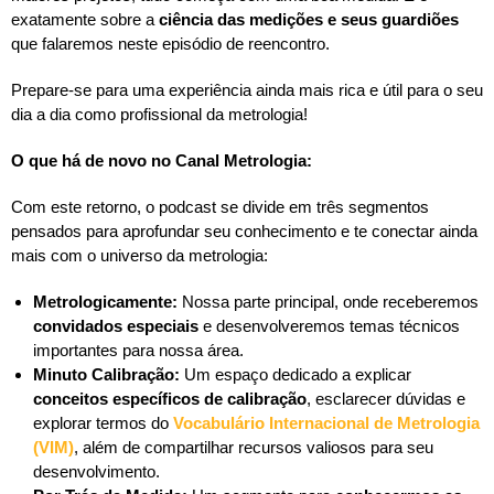
exatamente sobre a
ciência das medições e seus guardiões
que falaremos neste episódio de reencontro.
Prepare-se para uma experiência ainda mais rica e útil para o seu
dia a dia como profissional da metrologia!
O que há de novo no Canal Metrologia:
Com este retorno, o podcast se divide em três segmentos
pensados para aprofundar seu conhecimento e te conectar ainda
mais com o universo da metrologia:
Metrologicamente:
Nossa parte principal, onde receberemos
convidados especiais
e desenvolveremos temas técnicos
importantes para nossa área.
Minuto Calibração:
Um espaço dedicado a explicar
conceitos específicos de calibração
, esclarecer dúvidas e
explorar termos do
Vocabulário Internacional de Metrologia
(VIM)
, além de compartilhar recursos valiosos para seu
desenvolvimento.