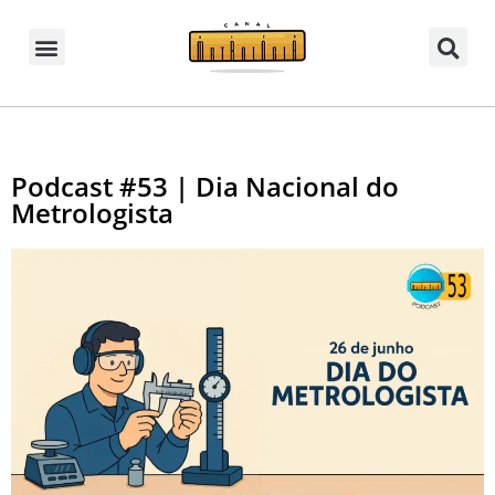
Podcast #53 | Dia Nacional do
Metrologista