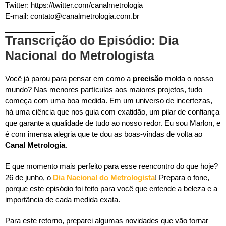
Twitter: https://twitter.com/canalmetrologia
E-mail: contato@canalmetrologia.com.br
Transcrição do Episódio: Dia
Nacional do Metrologista
Você já parou para pensar em como a
precisão
molda o nosso
mundo? Nas menores partículas aos maiores projetos, tudo
começa com uma boa medida. Em um universo de incertezas,
há uma ciência que nos guia com exatidão, um pilar de confiança
que garante a qualidade de tudo ao nosso redor. Eu sou Marlon, e
é com imensa alegria que te dou as boas-vindas de volta ao
Canal Metrologia
.
E que momento mais perfeito para esse reencontro do que hoje?
26 de junho, o
Dia Nacional do Metrologista
! Prepara o fone,
porque este episódio foi feito para você que entende a beleza e a
importância de cada medida exata.
Para este retorno, preparei algumas novidades que vão tornar