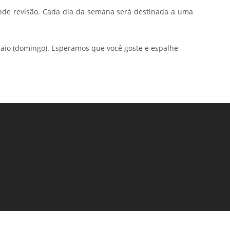
nde revisão. Cada dia da semana será destinada a uma
maio (domingo). Esperamos que você goste e espalhe