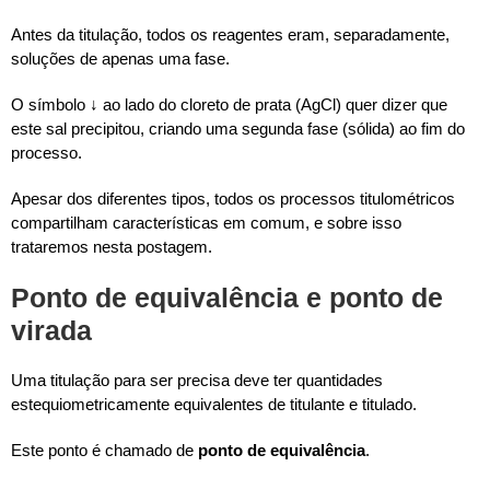
Antes da titulação, todos os reagentes eram, separadamente,
soluções de apenas uma fase.
O símbolo ↓ ao lado do cloreto de prata (AgCl) quer dizer que
este sal precipitou, criando uma segunda fase (sólida) ao fim do
processo.
Apesar dos diferentes tipos, todos os processos titulométricos
compartilham características em comum, e sobre isso
trataremos nesta postagem.
Ponto de equivalência e ponto de
virada
Uma titulação para ser precisa deve ter quantidades
estequiometricamente equivalentes de titulante e titulado.
Este ponto é chamado de
ponto de equivalência
.