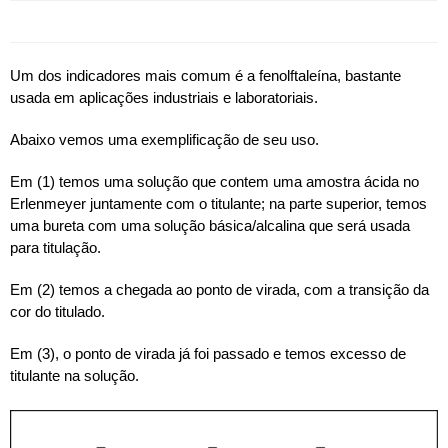
Um dos indicadores mais comum é a fenolftaleína, bastante
usada em aplicações industriais e laboratoriais.
Abaixo vemos uma exemplificação de seu uso.
Em (1) temos uma solução que contem uma amostra ácida no
Erlenmeyer juntamente com o titulante; na parte superior, temos
uma bureta com uma solução básica/alcalina que será usada
para titulação.
Em (2) temos a chegada ao ponto de virada, com a transição da
cor do titulado.
Em (3), o ponto de virada já foi passado e temos excesso de
titulante na solução.