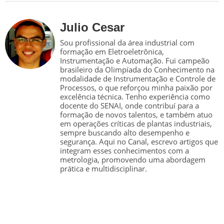
Julio Cesar
Sou profissional da área industrial com
formação em Eletroeletrônica,
Instrumentação e Automação. Fui campeão
brasileiro da Olimpíada do Conhecimento na
modalidade de Instrumentação e Controle de
Processos, o que reforçou minha paixão por
excelência técnica. Tenho experiência como
docente do SENAI, onde contribuí para a
formação de novos talentos, e também atuo
em operações críticas de plantas industriais,
sempre buscando alto desempenho e
segurança. Aqui no Canal, escrevo artigos que
integram esses conhecimentos com a
metrologia, promovendo uma abordagem
prática e multidisciplinar.