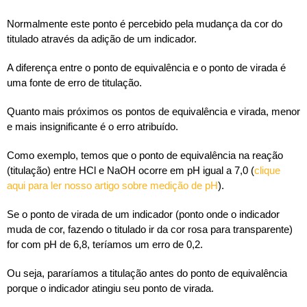
Normalmente este ponto é percebido pela mudança da cor do
titulado através da adição de um indicador.
A diferença entre o ponto de equivalência e o ponto de virada é
uma fonte de erro de titulação.
Quanto mais próximos os pontos de equivalência e virada, menor
e mais insignificante é o erro atribuído.
Como exemplo, temos que o ponto de equivalência na reação
(titulação) entre HCl e NaOH ocorre em pH igual a 7,0 (
clique
aqui para ler nosso artigo sobre medição de pH
).
Se o ponto de virada de um indicador (ponto onde o indicador
muda de cor, fazendo o titulado ir da cor rosa para transparente)
for com pH de 6,8, teríamos um erro de 0,2.
Ou seja, pararíamos a titulação antes do ponto de equivalência
porque o indicador atingiu seu ponto de virada.