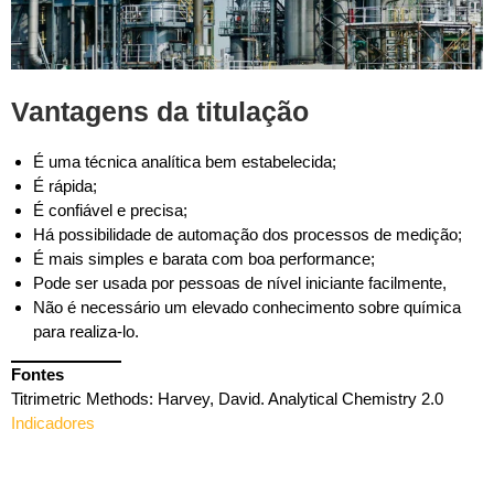
Vantagens da titulação
É uma técnica analítica bem estabelecida;
É rápida;
É confiável e precisa;
Há possibilidade de automação dos processos de medição;
É mais simples e barata com boa performance;
Pode ser usada por pessoas de nível iniciante facilmente,
Não é necessário um elevado conhecimento sobre química
para realiza-lo.
Fontes
Titrimetric Methods: Harvey, David. Analytical Chemistry 2.0
Indicadores