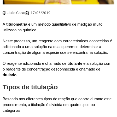
Julio Cesar
17/06/2019
A
titulometria
é um método quantitativo de medição muito
utilizado na química.
Neste processo, um reagente com características conhecidas é
adicionado a uma solução na qual queremos determinar a
concentração de alguma espécie que se encontra na solução.
O reagente adicionado é chamado de
titulante
e a solução com
o reagente de concentração desconhecida é chamado de
titulado
.
Tipos de titulação
Baseado nos diferentes tipos de reação que ocorre durante este
procedimento, a titulação é dividida em quatro tipos ou
categorias: