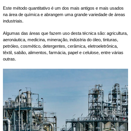
Este método quantitativo é um dos mais antigos e mais usados
na área de química e abrangem uma grande variedade de áreas
industriais.
Algumas das áreas que fazem uso desta técnica são: agricultura,
aeronáutica, medicina, mineração, indústria do óleo, tinturas,
petróleo, cosmético, detergentes, cerâmica, eletroeletrônica,
têxtil, sabão, alimentos, farmácia, papel e celulose, entre várias
outras.