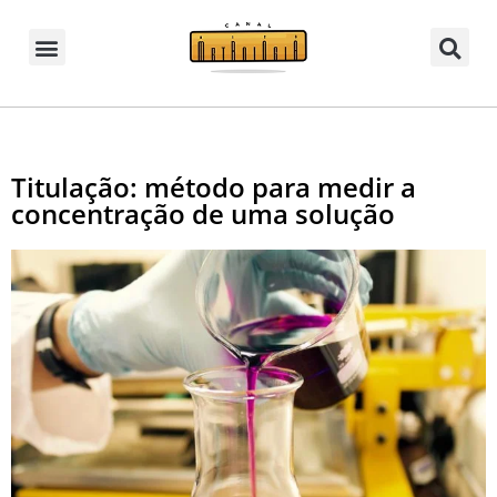
Titulação: método para medir a
concentração de uma solução