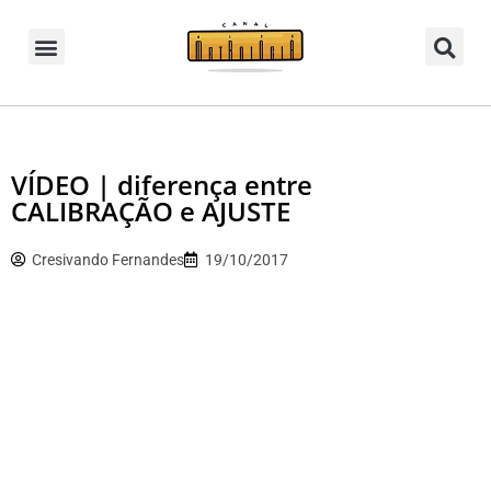
VÍDEO | diferença entre
CALIBRAÇÃO e AJUSTE
Cresivando Fernandes
19/10/2017