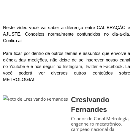
Neste vídeo você vai saber a diferença entre CALIBRAÇÃO e
AJUSTE. Conceitos normalmente confundidos no dia-a-dia.
Confira aí
Para ficar por dentro de outros temas e assuntos que envolve a
ciência das medições, não deixe de se inscrever nosso canal
no
Youtube
e e nos seguir no
Instagram
,
Twitter
e
Facebook
. Lá
você poderá ver diversos outros conteúdos sobre
METROLOGIA!
Cresivando
Fernandes
Criador do Canal Metrologia,
engenheiro mecatrônico,
campeão nacional da