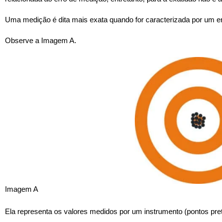
Uma medição é dita mais exata quando for caracterizada por um e
Observe a Imagem A.
Imagem A
Ela representa os valores medidos por um instrumento (pontos pret