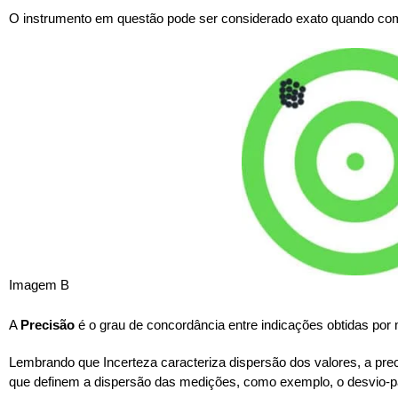
O instrumento em questão pode ser considerado exato quando co
Imagem B
A
Precisão
é o grau de concordância entre indicações obtidas por 
Lembrando que Incerteza caracteriza dispersão dos valores, a pre
que definem a dispersão das medições, como exemplo, o desvio-p