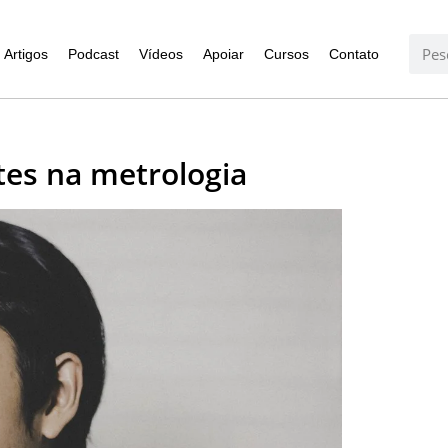
Artigos
Podcast
Vídeos
Apoiar
Cursos
Contato
tes na metrologia